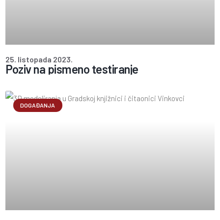
25. listopada 2023.
Poziv na pismeno testiranje
DOGAĐANJA