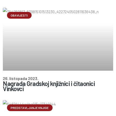
OBAVIJESTI
26. listopada 2023.
Nagrada Gradskoj knjižnici i čitaonici
Vinkovci
PREDSTAVLJANJE KNJIGE