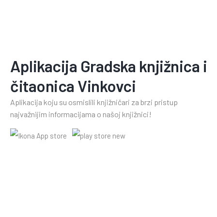
Aplikacija Gradska knjižnica i
čitaonica Vinkovci
Aplikacija koju su osmislili knjižničari za brzi pristup
najvažnijim informacijama o našoj knjižnici!