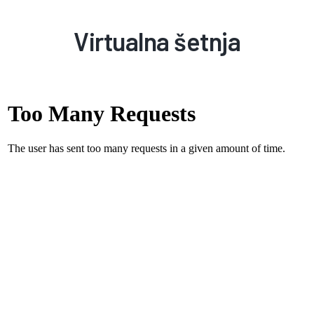
Virtualna šetnja