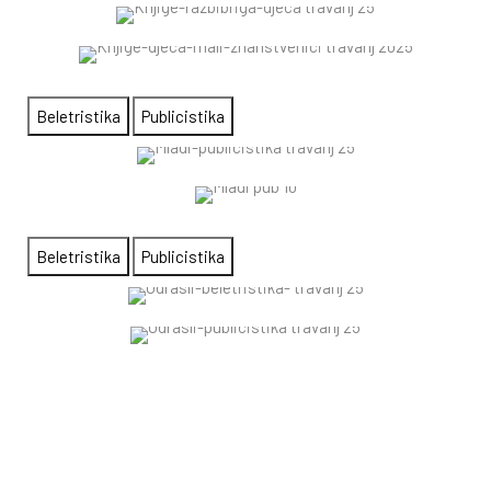
Beletristika
Publicistika
Beletristika
Publicistika