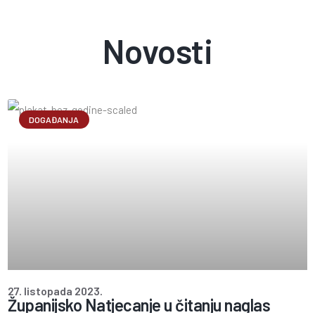
Novosti
DOGAĐANJA
27. listopada 2023.
Županijsko Natjecanje u čitanju naglas