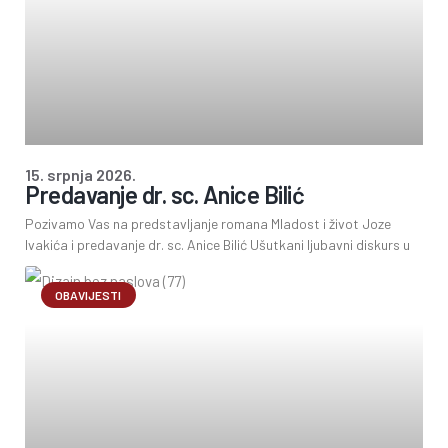
15. srpnja 2026.
Predavanje dr. sc. Anice Bilić
Pozivamo Vas na predstavljanje romana Mladost i život Joze
Ivakića i predavanje dr. sc. Anice Bilić Ušutkani ljubavni diskurs u
OBAVIJESTI