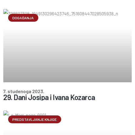
DOGAĐANJA
7. studenoga 2023.
29. Dani Josipa i Ivana Kozarca
PREDSTAVLJANJE KNJIGE