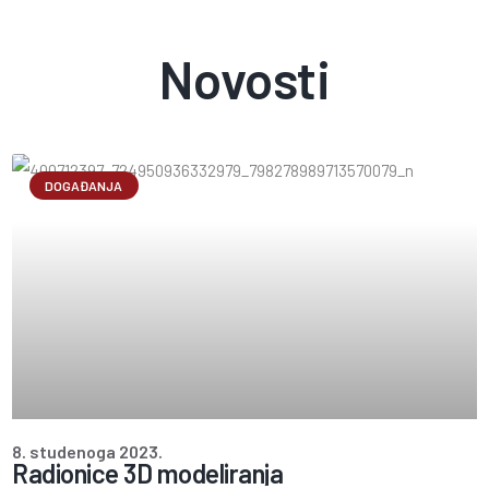
Novosti
DOGAĐANJA
8. studenoga 2023.
Radionice 3D modeliranja