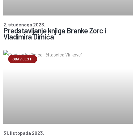
2. studenoga 2023.
Predstavljanje knjiga Branke Zorc i
Vladimira Dimića
OBAVIJESTI
31. listopada 2023.