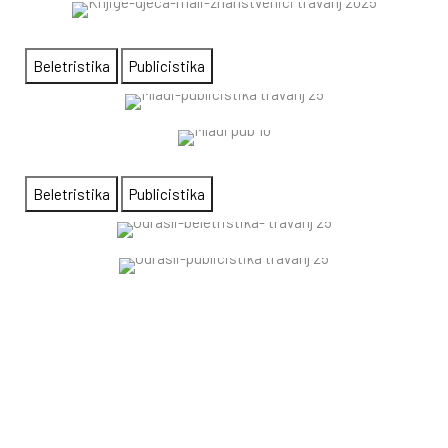
Beletristika
Publicistika
Beletristika
Publicistika