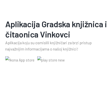
Aplikacija Gradska knjižnica i
čitaonica Vinkovci
Aplikacija koju su osmislili knjižničari za brzi pristup
najvažnijim informacijama o našoj knjižnici!