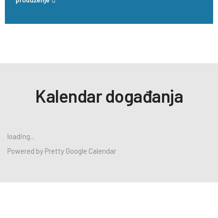
Kalendar događanja
loading...
Powered by
Pretty Google Calendar