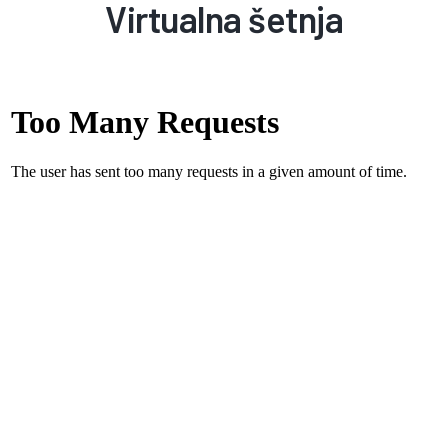
Virtualna šetnja