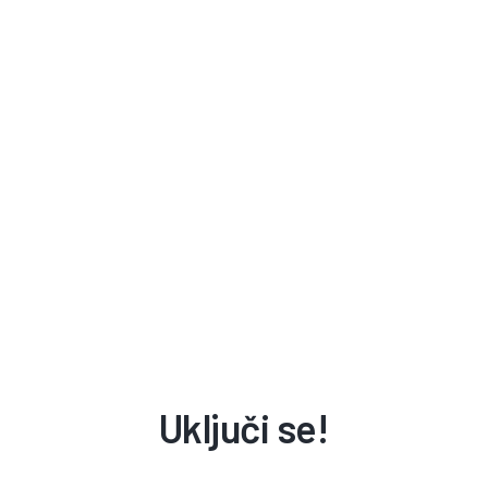
Uključi se!