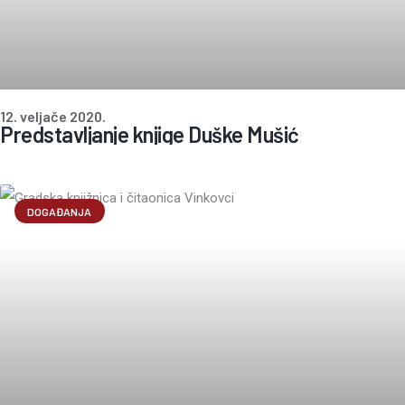
12. veljače 2020.
Predstavljanje knjige Duške Mušić
DOGAĐANJA