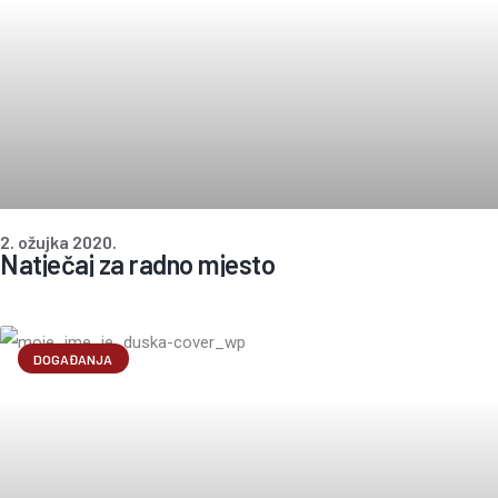
2. ožujka 2020.
Natječaj za radno mjesto
DOGAĐANJA