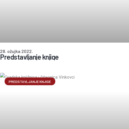
28. ožujka 2022.
Predstavljanje knjige
PREDSTAVLJANJE KNJIGE