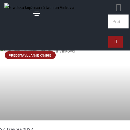
PREDSTAVLJANJE KNJIGE
27. travnja 2022.