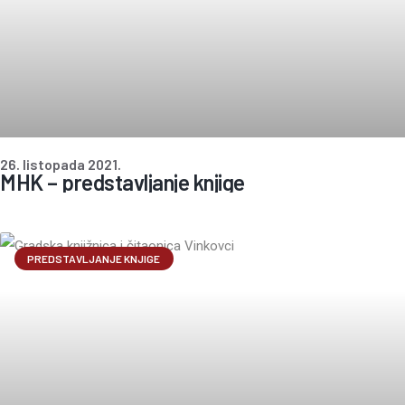
26. listopada 2021.
MHK – predstavljanje knjige
PREDSTAVLJANJE KNJIGE