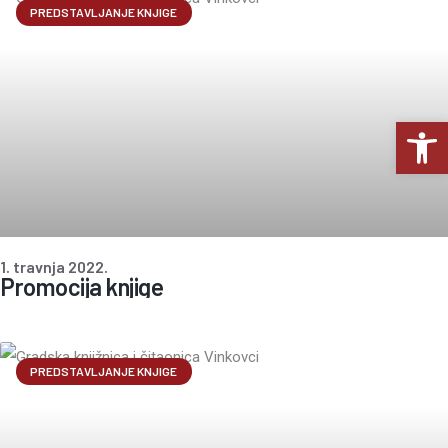
PREDSTAVLJANJE KNJIGE
Op
1. travnja 2022.
Promocija knjige
PREDSTAVLJANJE KNJIGE