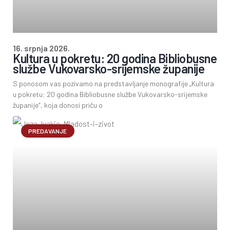
16. srpnja 2026.
Kultura u pokretu: 20 godina Bibliobusne
službe Vukovarsko-srijemske županije
S ponosom vas pozivamo na predstavljanje monografije „Kultura
u pokretu: 20 godina Bibliobusne službe Vukovarsko-srijemske
županije“, koja donosi priču o
PREDAVANJE