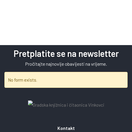
Pretplatite se na newsletter
Pročitajte najnovije obavijesti na vrijeme.
No form exists.
Kontakt