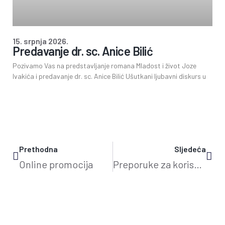
15. srpnja 2026.
Predavanje dr. sc. Anice Bilić
Pozivamo Vas na predstavljanje romana Mladost i život Joze
Ivakića i predavanje dr. sc. Anice Bilić Ušutkani ljubavni diskurs u
Prethodna
Sljedeća
Online promocija
Preporuke za korisnike