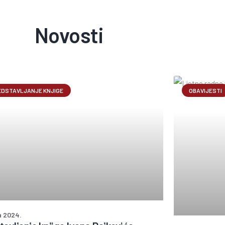
Novosti
EDSTAVLJANJE KNJIGE
OBAVIJESTI
ja 2024.