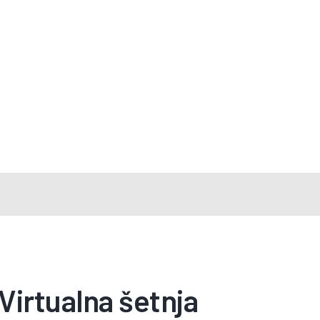
Virtualna šetnja