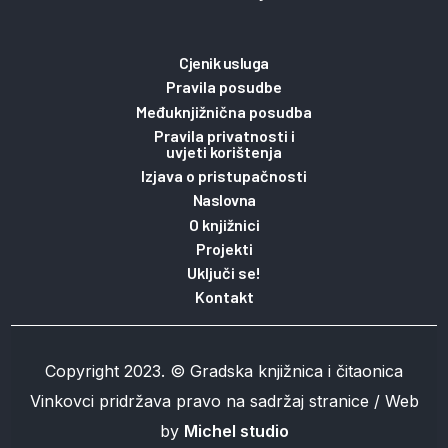
Cjenik usluga
Pravila posudbe
Međuknjižnična posudba
Pravila privatnosti i
uvjeti korištenja
Izjava o pristupačnosti
Naslovna
O knjižnici
Projekti
Uključi se!
Kontakt
Copyright 2023. © Gradska knjižnica i čitaonica
Vinkovci pridržava pravo na sadržaj stranice / Web
by
Michel studio