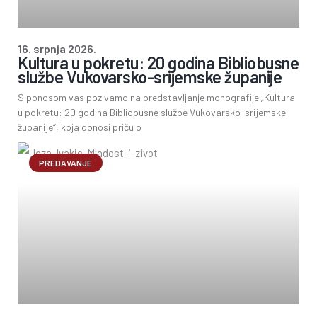
16. srpnja 2026.
Kultura u pokretu: 20 godina Bibliobusne
službe Vukovarsko-srijemske županije
S ponosom vas pozivamo na predstavljanje monografije „Kultura
u pokretu: 20 godina Bibliobusne službe Vukovarsko-srijemske
županije“, koja donosi priču o
PREDAVANJE