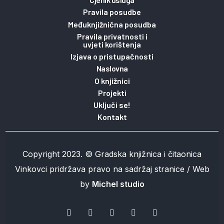
Pravila posudbe
Međuknjižnična posudba
Pravila privatnosti i
uvjeti korištenja
Izjava o pristupačnosti
Naslovna
O knjižnici
Projekti
Uključi se!
Kontakt
Copyright 2023. © Gradska knjižnica i čitaonica
Vinkovci pridržava pravo na sadržaj stranice / Web
by
Michel studio