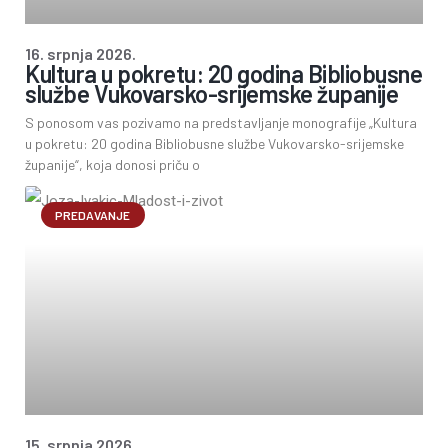
16. srpnja 2026.
Kultura u pokretu: 20 godina Bibliobusne
službe Vukovarsko-srijemske županije
S ponosom vas pozivamo na predstavljanje monografije „Kultura
u pokretu: 20 godina Bibliobusne službe Vukovarsko-srijemske
županije“, koja donosi priču o
PREDAVANJE
15. srpnja 2026.