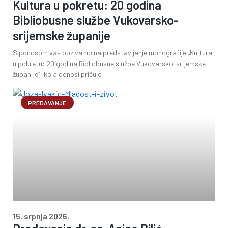
Kultura u pokretu: 20 godina
Bibliobusne službe Vukovarsko-
srijemske županije
S ponosom vas pozivamo na predstavljanje monografije „Kultura
u pokretu: 20 godina Bibliobusne službe Vukovarsko-srijemske
županije“, koja donosi priču o
PREDAVANJE
15. srpnja 2026.