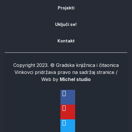
Projekti
Uključi se!
Kontakt
Copyright 2023. © Gradska knjižnica i čitaonica
Vinkovci pridržava pravo na sadržaj stranice /
Web by
Michel studio