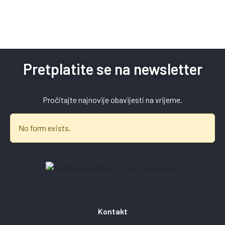
Pretplatite se na newsletter
Pročitajte najnovije obavijesti na vrijeme.
No form exists.
Kontakt