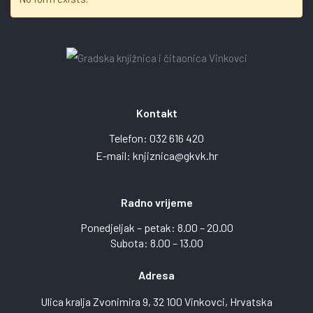
Kontakt
Telefon:
032 616 420
E-mail:
knjiznica@gkvk.hr
Radno vrijeme
Ponedjeljak – petak: 8.00 – 20.00
Subota: 8.00 – 13.00
Adresa
Ulica kralja Zvonimira 9, 32 100 Vinkovci, Hrvatska