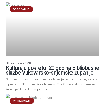
DOGAĐANJA
16. srpnja 2026.
Kultura u pokretu: 20 godina Bibliobusne
službe Vukovarsko-srijemske županije
S ponosom vas pozivamo na predstavljanje monografije „Kultura
u pokretu: 20 godina Bibliobusne službe Vukovarsko-srijemske
županije“, koja donosi priču o
PREDAVANJE