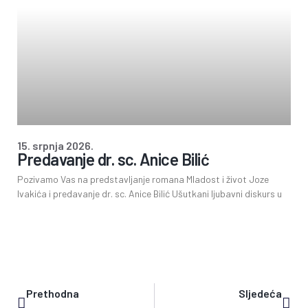
15. srpnja 2026.
Predavanje dr. sc. Anice Bilić
Pozivamo Vas na predstavljanje romana Mladost i život Joze
Ivakića i predavanje dr. sc. Anice Bilić Ušutkani ljubavni diskurs u
Prethodna
Sljedeća