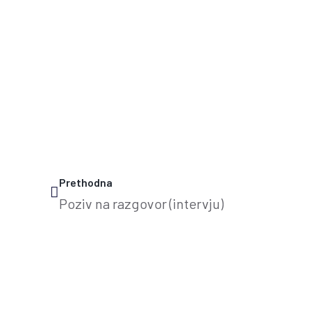
Prethodna
Poziv na razgovor (intervju)