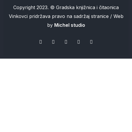
Copyright 2023. © Gradska knjižnica i čitaonica
Vinkovci pridržava pravo na sadržaj stranice / Web
by
Michel studio