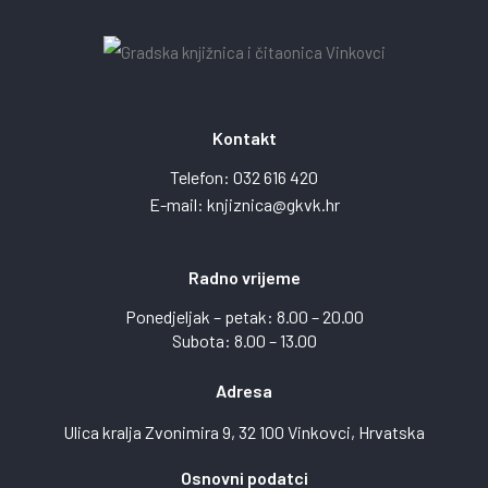
Kontakt
Telefon:
032 616 420
E-mail:
knjiznica@gkvk.hr
Radno vrijeme
Ponedjeljak – petak: 8.00 – 20.00
Subota: 8.00 – 13.00
Adresa
Ulica kralja Zvonimira 9, 32 100 Vinkovci, Hrvatska
Osnovni podatci