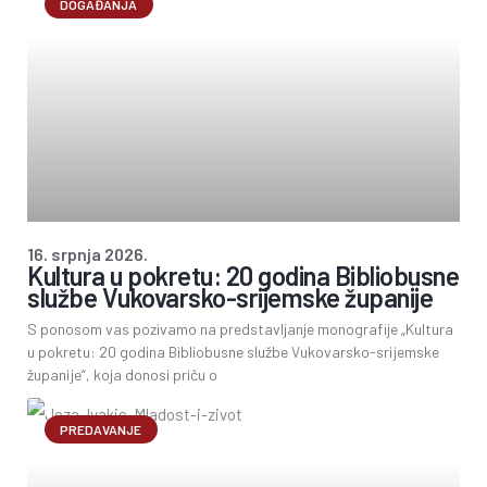
DOGAĐANJA
16. srpnja 2026.
Kultura u pokretu: 20 godina Bibliobusne
službe Vukovarsko-srijemske županije
S ponosom vas pozivamo na predstavljanje monografije „Kultura
u pokretu: 20 godina Bibliobusne službe Vukovarsko-srijemske
županije“, koja donosi priču o
PREDAVANJE