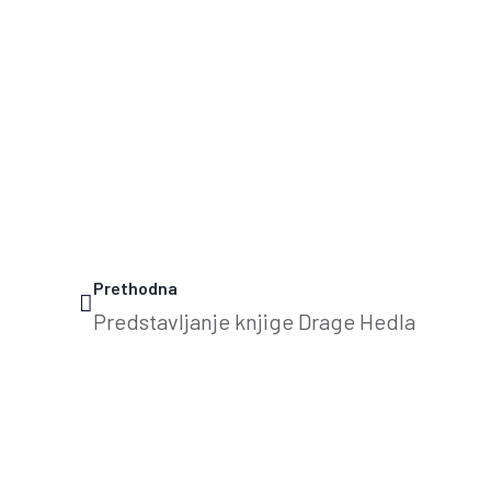
Prethodna
Predstavljanje knjige Drage Hedla