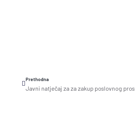
Prethodna
Javni natječaj za za zakup poslovnog pros