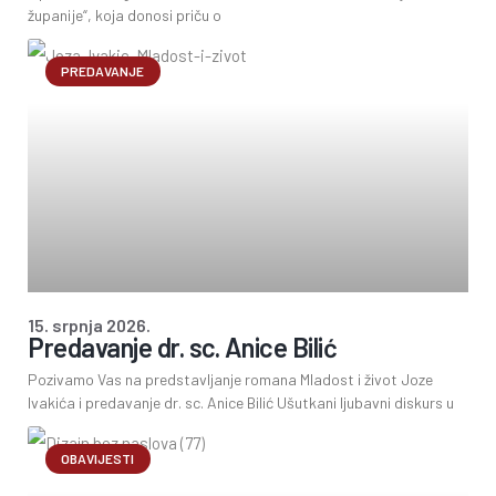
županije“, koja donosi priču o
PREDAVANJE
15. srpnja 2026.
Predavanje dr. sc. Anice Bilić
Pozivamo Vas na predstavljanje romana Mladost i život Joze
Ivakića i predavanje dr. sc. Anice Bilić Ušutkani ljubavni diskurs u
OBAVIJESTI