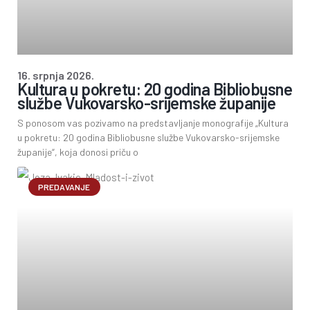
16. srpnja 2026.
Kultura u pokretu: 20 godina Bibliobusne
službe Vukovarsko-srijemske županije
S ponosom vas pozivamo na predstavljanje monografije „Kultura
u pokretu: 20 godina Bibliobusne službe Vukovarsko-srijemske
županije“, koja donosi priču o
PREDAVANJE