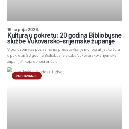
16. srpnja 2026.
Kultura u pokretu: 20 godina Bibliobusne
službe Vukovarsko-srijemske županije
S ponosom vas pozivamo na predstavljanje monografije „Kultura
u pokretu: 20 godina Bibliobusne službe Vukovarsko-srijemske
županije“, koja donosi priču o
PREDAVANJE