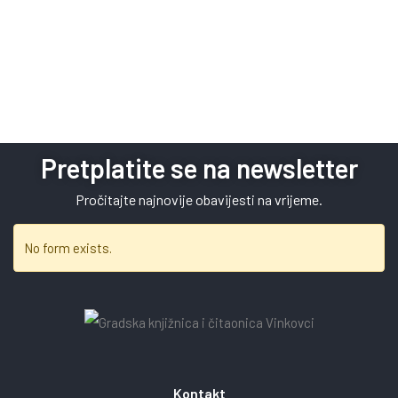
Pretplatite se na newsletter
Pročitajte najnovije obavijesti na vrijeme.
No form exists.
Kontakt