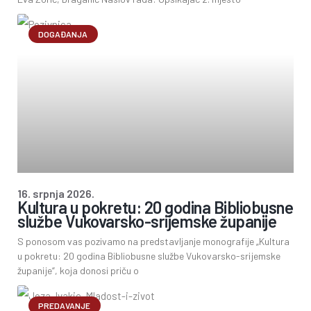
DOGAĐANJA
16. srpnja 2026.
Kultura u pokretu: 20 godina Bibliobusne
službe Vukovarsko-srijemske županije
S ponosom vas pozivamo na predstavljanje monografije „Kultura
u pokretu: 20 godina Bibliobusne službe Vukovarsko-srijemske
županije“, koja donosi priču o
PREDAVANJE