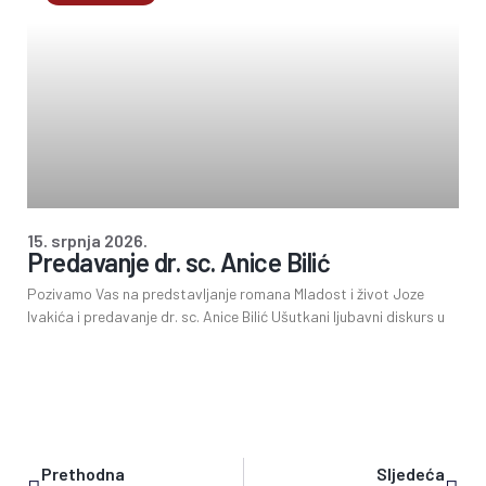
15. srpnja 2026.
Predavanje dr. sc. Anice Bilić
Pozivamo Vas na predstavljanje romana Mladost i život Joze
Ivakića i predavanje dr. sc. Anice Bilić Ušutkani ljubavni diskurs u
Prethodna
Sljedeća